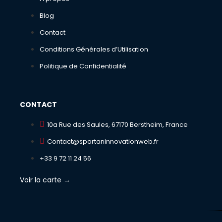
Blog
Contact
Conditions Générales d’Utilisation
Politique de Confidentialité
CONTACT
10a Rue des Saules, 67170 Berstheim, France
Contact@spartaninnovationweb.fr
+33 9 72 11 24 56
Voir la carte →