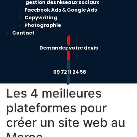
gestion des réseaux sociaux
Facebook Ads & Google Ads
Copywriting
Photographie
Contact
Demandez votre devis
09 72 11 24 56
Les 4 meilleures
plateformes pour
créer un site web au