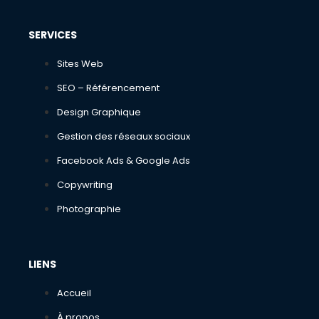
SERVICES
Sites Web
SEO – Référencement
Design Graphique
Gestion des réseaux sociaux
Facebook Ads & Google Ads
Copywriting
Photographie
LIENS
Accueil
À propos