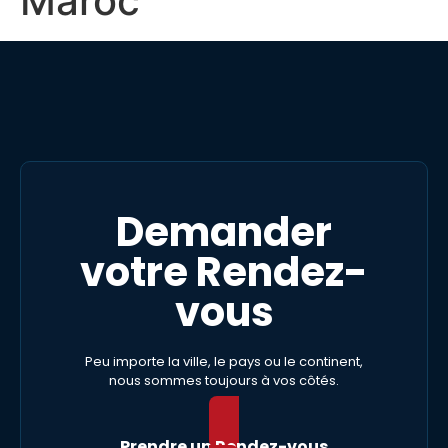
Maroc
Demander
votre Rendez-
vous
Peu importe la ville, le pays ou le continent,
nous sommes toujours à vos côtés.
Prendre un Rendez-vous