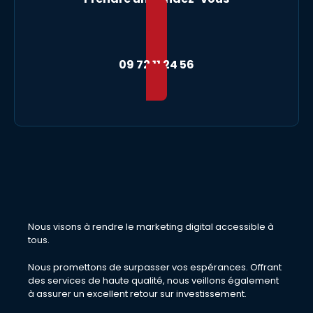
09 72 11 24 56
Nous visons à rendre le marketing digital accessible à
tous.
Nous promettons de surpasser vos espérances. Offrant
des services de haute qualité, nous veillons également
à assurer un excellent retour sur investissement.