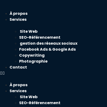
À propos
Services
Site Web
SEO-Référencement
gestion des réseaux sociaux
Facebook Ads & Google Ads
Copywriting
Photographie
Contact
À propos
Services
Site Web
SEO-Référencement